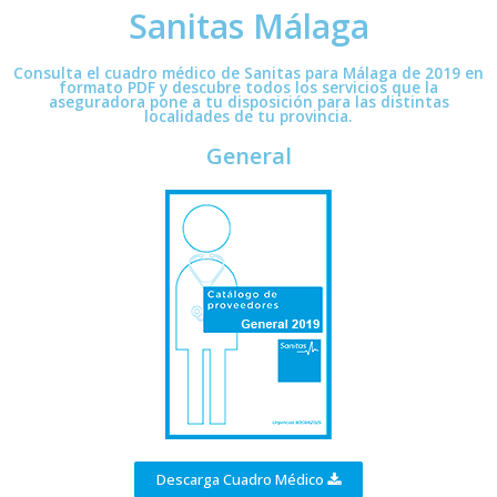
Sanitas Málaga
Consulta el cuadro médico de Sanitas para Málaga de 2019 en
formato PDF y descubre todos los servicios que la
aseguradora pone a tu disposición para las distintas
localidades de tu provincia.
General
Descarga Cuadro Médico