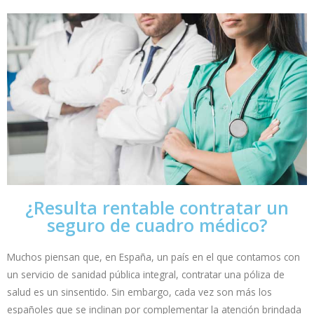
¿Resulta rentable contratar un
seguro de cuadro médico?
Muchos piensan que, en España, un país en el que contamos con
un servicio de sanidad pública integral, contratar una póliza de
salud es un sinsentido. Sin embargo, cada vez son más los
españoles que se inclinan por complementar la atención brindada