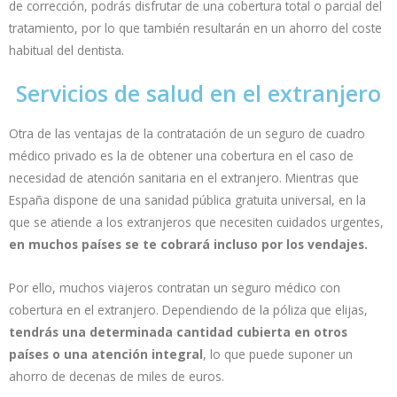
de corrección, podrás disfrutar de una cobertura total o parcial del
tratamiento, por lo que también resultarán en un ahorro del coste
habitual del dentista.
Servicios de salud en el extranjero
Otra de las ventajas de la contratación de un seguro de cuadro
médico privado es la de obtener una cobertura en el caso de
necesidad de atención sanitaria en el extranjero. Mientras que
España dispone de una sanidad pública gratuita universal, en la
que se atiende a los extranjeros que necesiten cuidados urgentes,
en muchos países se te cobrará incluso por los vendajes.
Por ello, muchos viajeros contratan un seguro médico con
cobertura en el extranjero. Dependiendo de la póliza que elijas,
tendrás una determinada cantidad cubierta en otros
países o una atención integral
, lo que puede suponer un
ahorro de decenas de miles de euros.