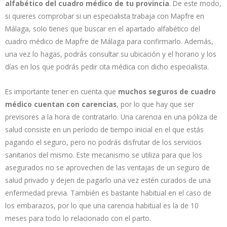
alfabético del cuadro médico de tu provincia
. De este modo,
si quieres comprobar si un especialista trabaja con Mapfre en
Málaga, solo tienes que buscar en el apartado alfabético del
cuadro médico de Mapfre de Málaga para confirmarlo. Además,
una vez lo hagas, podrás consultar su ubicación y el horario y los
días en los que podrás pedir cita médica con dicho especialista.
Es importante tener en cuenta que
muchos seguros de cuadro
médico cuentan con carencias
, por lo que hay que ser
previsores a la hora de contratarlo. Una carencia en una póliza de
salud consiste en un período de tiempo inicial en el que estás
pagando el seguro, pero no podrás disfrutar de los servicios
sanitarios del mismo. Este mecanismo se utiliza para que los
asegurados no se aprovechen de las ventajas de un seguro de
salud privado y dejen de pagarlo una vez estén curados de una
enfermedad previa. También es bastante habitual en el caso de
los embarazos, por lo que una carencia habitual es la de 10
meses para todo lo relacionado con el parto.