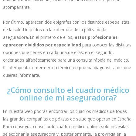
acompañante.
Por último, aparecen dos epígrafes con los distintos especialistas
de la salud incluidos en la cobertura de la póliza de la
aseguradora. En el primero de ellos,
estos profesionales
aparecen divididos por especialidad
para conocer las distintas
opciones que tienes en cada una de ellas; en el segundo,
ordenados alfabéticamente para una consulta rápida del médico,
fisioterapeuta, enfermero o técnico en prueba diagnóstica del que
quieras informarte.
¿Cómo consulto el cuadro médico
online de mi aseguradora?
En nuestra web podrás encontrar los cuadros médicos de todas
las grandes compañías de pólizas de salud que operan en España.
Para conseguir consultar tu cuadro médico online, solo necesitas
seleccionar la aseguradora y, posteriormente, la provincia en la