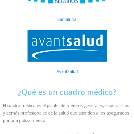
Santalucía
AvantSalud
¿Qué es un cuadro médico?
El cuadro médico es el plantel de médicos generales, especialistas
y demás profesionales de la salud que atienden a los asegurados
por una póliza médica.