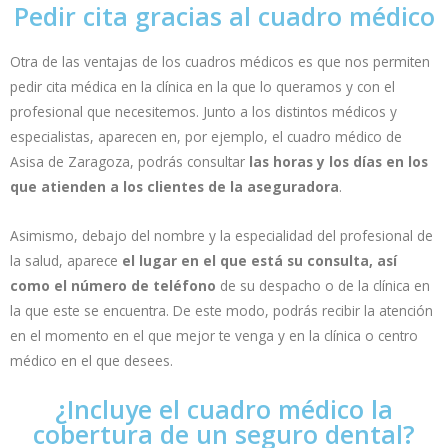
Pedir cita gracias al cuadro médico
Otra de las ventajas de los cuadros médicos es que nos permiten
pedir cita médica en la clínica en la que lo queramos y con el
profesional que necesitemos. Junto a los distintos médicos y
especialistas, aparecen en, por ejemplo, el cuadro médico de
Asisa de Zaragoza, podrás consultar
las horas y los días en los
que atienden a los clientes de la aseguradora
.
Asimismo, debajo del nombre y la especialidad del profesional de
la salud, aparece
el lugar en el que está su consulta, así
como el número de teléfono
de su despacho o de la clínica en
la que este se encuentra. De este modo, podrás recibir la atención
en el momento en el que mejor te venga y en la clínica o centro
médico en el que desees.
¿Incluye el cuadro médico la
cobertura de un seguro dental?