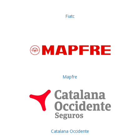
Fiatc
Mapfre
Catalana Occidente