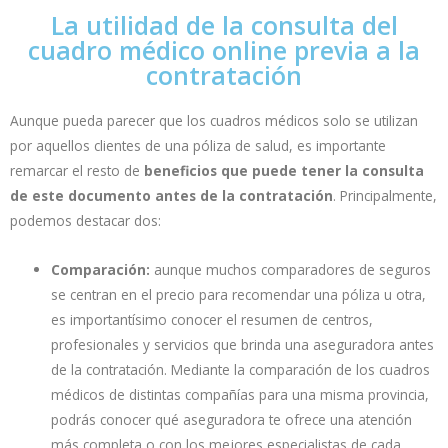
La utilidad de la consulta del
cuadro médico online previa a la
contratación
Aunque pueda parecer que los cuadros médicos solo se utilizan
por aquellos clientes de una póliza de salud, es importante
remarcar el resto de
beneficios que puede tener la consulta
de este documento antes de la contratación
. Principalmente,
podemos destacar dos:
Comparación:
aunque muchos comparadores de seguros
se centran en el precio para recomendar una póliza u otra,
es importantísimo conocer el resumen de centros,
profesionales y servicios que brinda una aseguradora antes
de la contratación. Mediante la comparación de los cuadros
médicos de distintas compañías para una misma provincia,
podrás conocer qué aseguradora te ofrece una atención
más completa o con los mejores especialistas de cada