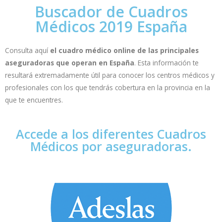
Buscador de Cuadros
Médicos 2019 España
Consulta aquí
el cuadro médico online de las principales
aseguradoras que operan en España
. Esta información te
resultará extremadamente útil para conocer los centros médicos y
profesionales con los que tendrás cobertura en la provincia en la
que te encuentres.
Accede a los diferentes Cuadros
Médicos por aseguradoras.