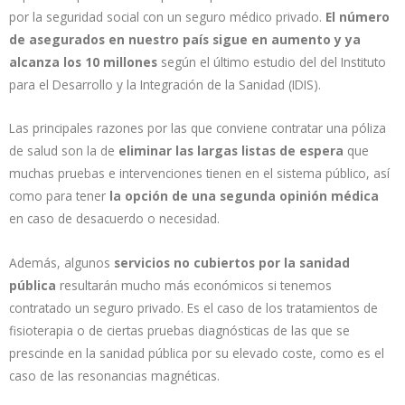
por la seguridad social con un seguro médico privado.
El número
de asegurados en nuestro país sigue en aumento y ya
alcanza los 10 millones
según el último estudio del del Instituto
para el Desarrollo y la Integración de la Sanidad (IDIS).
Las principales razones por las que conviene contratar una póliza
de salud son la de
eliminar las largas listas de espera
que
muchas pruebas e intervenciones tienen en el sistema público, así
como para tener
la opción de una segunda opinión médica
en caso de desacuerdo o necesidad.
Además, algunos
servicios no cubiertos por la sanidad
pública
resultarán mucho más económicos si tenemos
contratado un seguro privado. Es el caso de los tratamientos de
fisioterapia o de ciertas pruebas diagnósticas de las que se
prescinde en la sanidad pública por su elevado coste, como es el
caso de las resonancias magnéticas.