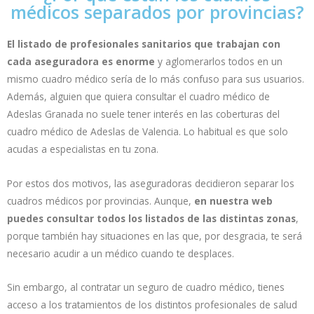
médicos separados por provincias?
El listado de profesionales sanitarios que trabajan con
cada aseguradora es enorme
y aglomerarlos todos en un
mismo cuadro médico sería de lo más confuso para sus usuarios.
Además, alguien que quiera consultar el cuadro médico de
Adeslas Granada no suele tener interés en las coberturas del
cuadro médico de Adeslas de Valencia. Lo habitual es que solo
acudas a especialistas en tu zona.
Por estos dos motivos, las aseguradoras decidieron separar los
cuadros médicos por provincias. Aunque,
en nuestra web
puedes consultar todos los listados de las distintas zonas
,
porque también hay situaciones en las que, por desgracia, te será
necesario acudir a un médico cuando te desplaces.
Sin embargo, al contratar un seguro de cuadro médico, tienes
acceso a los tratamientos de los distintos profesionales de salud