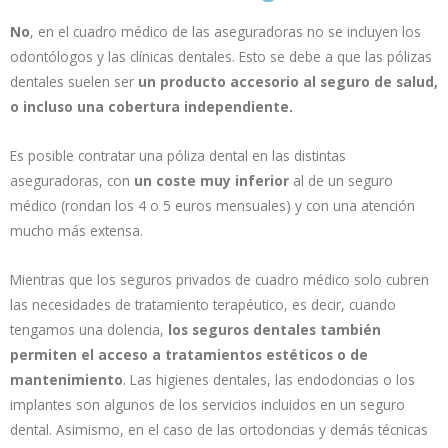
No
, en el cuadro médico de las aseguradoras no se incluyen los
odontólogos y las clínicas dentales. Esto se debe a que las pólizas
dentales suelen ser
un producto accesorio al seguro de salud,
o incluso una cobertura independiente.
Es posible contratar una póliza dental en las distintas
aseguradoras, con
un coste muy inferior
al de un seguro
médico (rondan los 4 o 5 euros mensuales) y con una atención
mucho más extensa.
Mientras que los seguros privados de cuadro médico solo cubren
las necesidades de tratamiento terapéutico, es decir, cuando
tengamos una dolencia,
los seguros dentales también
permiten el acceso a tratamientos estéticos o de
mantenimiento
. Las higienes dentales, las endodoncias o los
implantes son algunos de los servicios incluidos en un seguro
dental. Asimismo, en el caso de las ortodoncias y demás técnicas