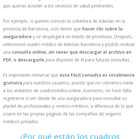
que quieras acceder a los servicios de salud pertinentes.
Por ejemplo, si quieres conocer tu cobertura de Adeslas en la
provincia de Barcelona, solo tienes que
hacer clic sobre la
aseguradora
y se desplegará un listado de provincias. Después,
seleccionas cuadro médico de Adeslas Barcelona y podrás realizar
una
consulta online, sin tener que descargar el archivo en
PDF, o descargarlo
para disponer de él para futuras consultas.
Es importante remarcar que
esta fácil consulta es totalmente
gratuita
para nuestros usuarios, puesto que no cobramos nada
a los visitantes de cuadromédico.online. Asimismo, no hace falta
registrarse ni ser cliente de una aseguradora para consultar su
plantel de profesionales y centros médicos, a diferencia de lo que
ocurre en las propias páginas de las compañías de seguros
médicos privados.
¿Por qué están los cuadros