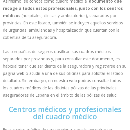
Asimismo, se conoce como cuadro médico al
documento que
recoge a todos estos profesionales, junto con los centros
médicos
(hospitales, clínicas y ambulatorios), separados por
provincias. En este listado, también se incluyen aquellos servicios
de urgencias, ambulancias y hospitalización que cuentan con la
cobertura de tu aseguradora.
Las compañías de seguros clasifican sus cuadros médicos
separados por provincias y, para consultar este documento, es
habitual tener que ser cliente de la aseguradora y registrarse en su
página web o acudir a una de sus oficinas para solicitar el listado
detallado. Sin embargo, en nuestra web podrás consultar todos
los cuadros médicos de las distintas pólizas de las principales
aseguradoras de España en el ámbito de las pólizas de salud.
Centros médicos y profesionales
del cuadro médico
En el cuadro médico de una provincia, podrás encontrar un