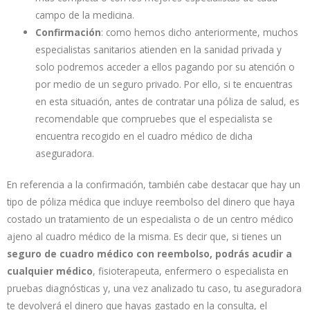
campo de la medicina.
Confirmación
: como hemos dicho anteriormente, muchos
especialistas sanitarios atienden en la sanidad privada y
solo podremos acceder a ellos pagando por su atención o
por medio de un seguro privado. Por ello, si te encuentras
en esta situación, antes de contratar una póliza de salud, es
recomendable que compruebes que el especialista se
encuentra recogido en el cuadro médico de dicha
aseguradora.
En referencia a la confirmación, también cabe destacar que hay un
tipo de póliza médica que incluye reembolso del dinero que haya
costado un tratamiento de un especialista o de un centro médico
ajeno al cuadro médico de la misma. Es decir que, si tienes un
seguro de cuadro médico con reembolso, podrás acudir a
cualquier médico
, fisioterapeuta, enfermero o especialista en
pruebas diagnósticas y, una vez analizado tu caso, tu aseguradora
te devolverá el dinero que hayas gastado en la consulta, el