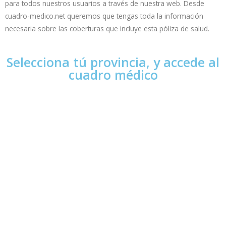
para todos nuestros usuarios a través de nuestra web. Desde
cuadro-medico.net queremos que tengas toda la información
necesaria sobre las coberturas que incluye esta póliza de salud.
Selecciona tú provincia, y accede al
cuadro médico​