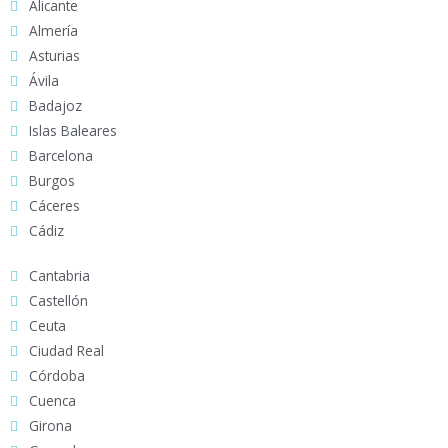
Alicante
Almería
Asturias
Ávila
Badajoz
Islas Baleares
Barcelona
Burgos
Cáceres
Cádiz
Cantabria
Castellón
Ceuta
Ciudad Real
Córdoba
Cuenca
Girona