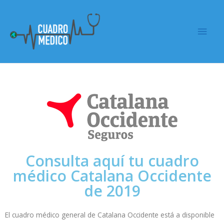
Consulta aquí tu cuadro
médico Catalana Occidente
de 2019
El cuadro médico general de Catalana Occidente está a disponible