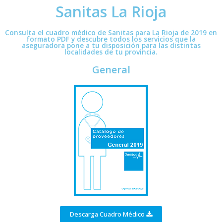
Sanitas La Rioja
Consulta el cuadro médico de Sanitas para La Rioja de 2019 en
formato PDF y descubre todos los servicios que la
aseguradora pone a tu disposición para las distintas
localidades de tu provincia.
General
Descarga Cuadro Médico