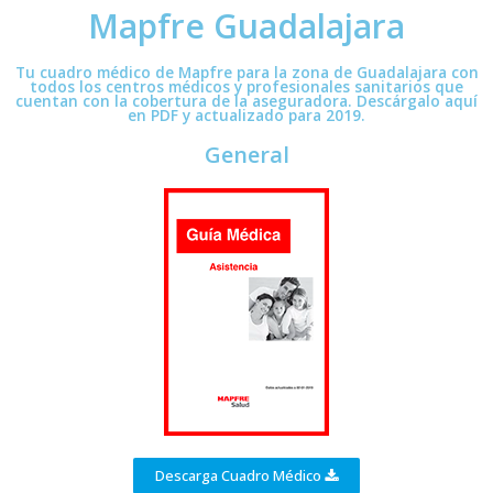
Mapfre Guadalajara
Tu cuadro médico de Mapfre para la zona de Guadalajara con
todos los centros médicos y profesionales sanitarios que
cuentan con la cobertura de la aseguradora. Descárgalo aquí
en PDF y actualizado para 2019.
General
Descarga Cuadro Médico