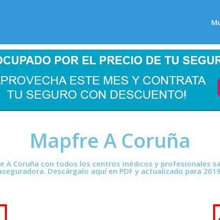
M
Mapfre A Coruña
e A Coruña con todos los centros médicos y profesionales san
aseguradora. Descárgalo aquí en PDF y actualizado para 2019