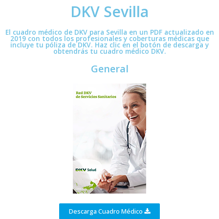
DKV Sevilla
El cuadro médico de DKV para Sevilla en un PDF actualizado en
2019 con todos los profesionales y coberturas médicas que
incluye tu póliza de DKV. Haz clic en el botón de descarga y
obtendrás tu cuadro médico DKV.
General
Descarga Cuadro Médico