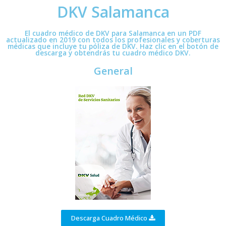
DKV Salamanca
El cuadro médico de DKV para Salamanca en un PDF
actualizado en 2019 con todos los profesionales y coberturas
médicas que incluye tu póliza de DKV. Haz clic en el botón de
descarga y obtendrás tu cuadro médico DKV.
General
Descarga Cuadro Médico