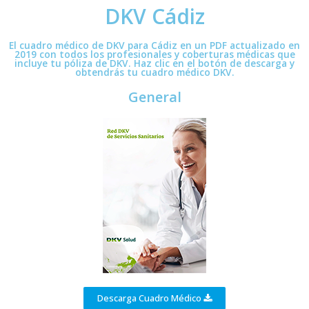
DKV Cádiz
El cuadro médico de DKV para Cádiz en un PDF actualizado en
2019 con todos los profesionales y coberturas médicas que
incluye tu póliza de DKV. Haz clic en el botón de descarga y
obtendrás tu cuadro médico DKV.
General
Descarga Cuadro Médico