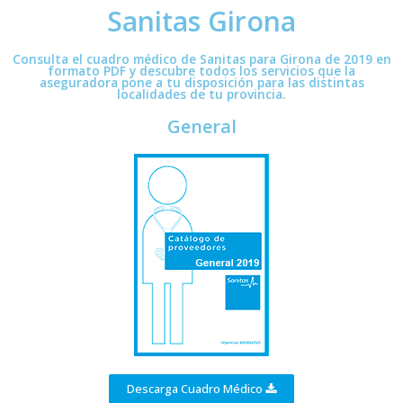
Sanitas Girona
Consulta el cuadro médico de Sanitas para Girona de 2019 en
formato PDF y descubre todos los servicios que la
aseguradora pone a tu disposición para las distintas
localidades de tu provincia.
General
Descarga Cuadro Médico